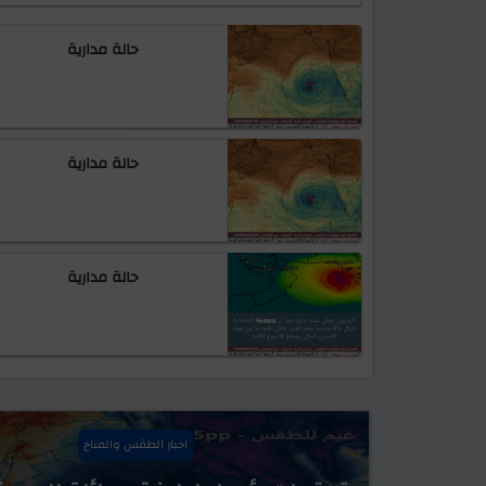
حالة مدارية
حالة مدارية
حالة مدارية
اخبار الطقس والمناخ