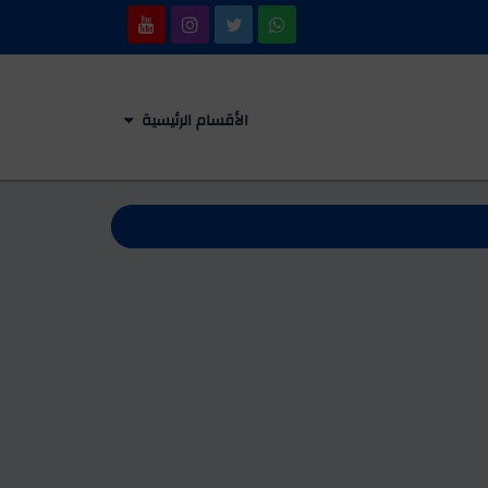
الأقسام الرئيسية