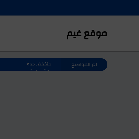
موقع غيم
اخر المواضيع
حالة مدارية
حالة مدارية
حالة مدارية
حالة مدارية
حالة مدارية
حالة مدارية
الموجة الشرقية