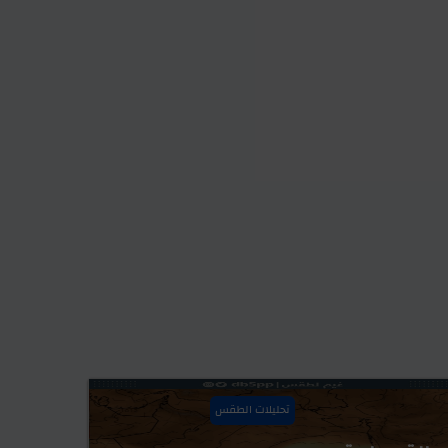
تحليلات الطقس