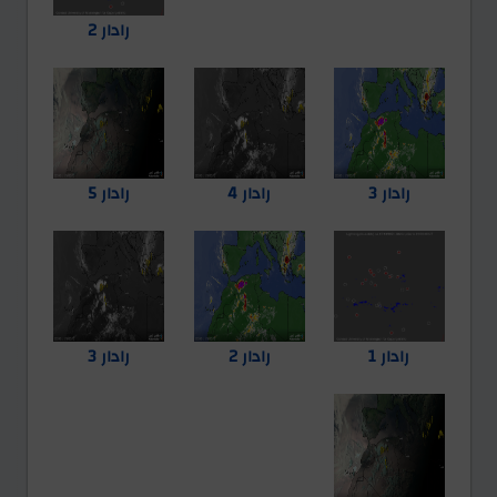
رادار 2
رادار 3
رادار 4
رادار 5
رادار 1
رادار 2
رادار 3