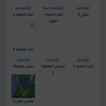
مرئي 4
تحت الحمراء -
تحت الحمراء 1
ملون
تحت الحمراء 2
تحت الحمراء 3
السحب الماطرة
سحب ماطرة2
1
طقس العرب1