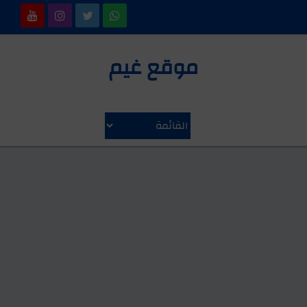
موقع غيم