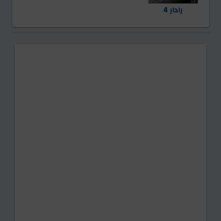
رادار 4