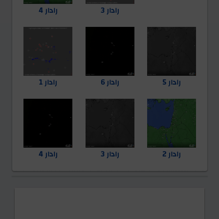
رادار 3
رادار 4
رادار 5
رادار 6
رادار 1
رادار 2
رادار 3
رادار 4