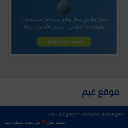
موقع غيم
جميع الحقوق محفوظة لـ ©
موقع غيم
2026
صمم بكل
من طرف
نقطة ويب