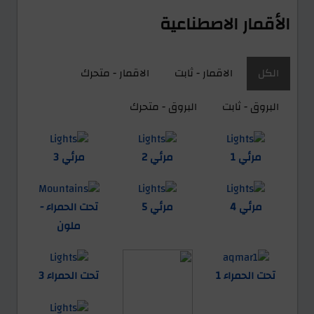
الأقمار الاصطناعية
الكل
الاقمار - ثابت
الاقمار - متحرك
البروق - ثابت
البروق - متحرك
مرئي 1
مرئي 2
مرئي 3
مرئي 4
مرئي 5
تحت الحمراء -
ملون
تحت الحمراء 1
تحت الحمراء 3