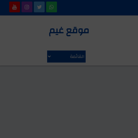
موقع غيم