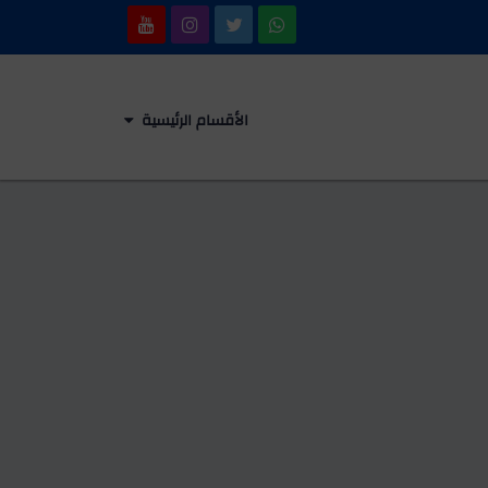
الأقسام الرئيسية