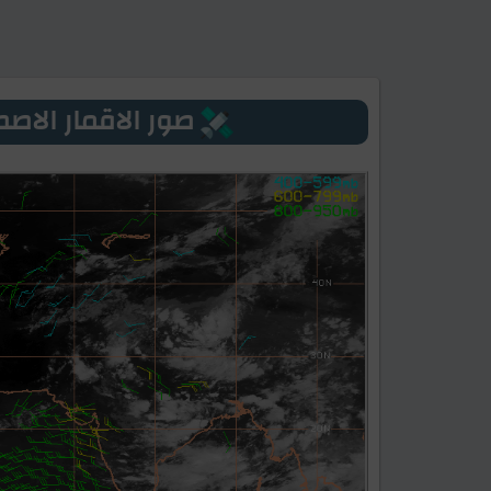
صور الاقمار الاصطنا