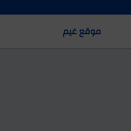
موقع غيم