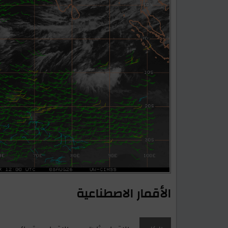
الأقمار الاصطناعية