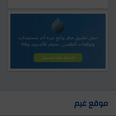
موقع غيم