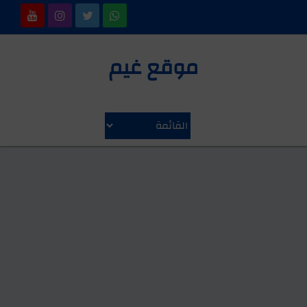
موقع غيم