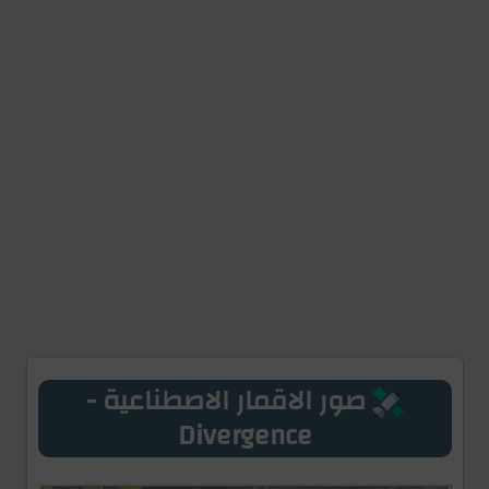
صور الاقمار الاصطناعية -
Divergence