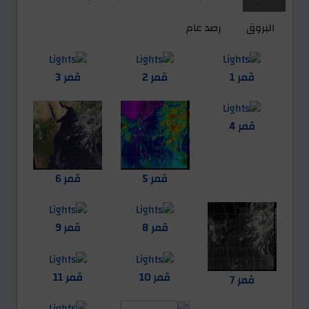
البروق
رصد عام
قمر 1
قمر 2
قمر 3
قمر 4
قمر 5
قمر 6
قمر 8
قمر 9
قمر 10
قمر 11
قمر 7